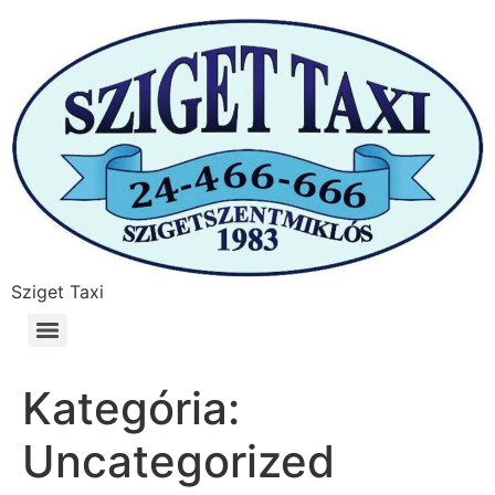
Sziget Taxi
Kategória:
Uncategorized